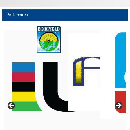
Partenaires