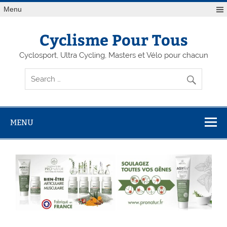
Menu
Cyclisme Pour Tous
Cyclosport, Ultra Cycling, Masters et Vélo pour chacun
MENU