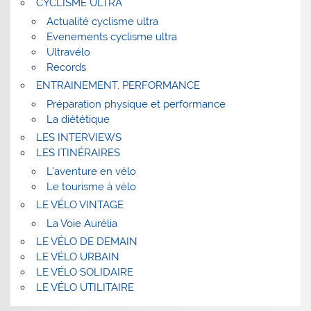
CYCLISME ULTRA
Actualité cyclisme ultra
Evenements cyclisme ultra
Ultravélo
Records
ENTRAINEMENT, PERFORMANCE
Préparation physique et performance
La diététique
LES INTERVIEWS
LES ITINÉRAIRES
L’aventure en vélo
Le tourisme à vélo
LE VÉLO VINTAGE
La Voie Aurélia
LE VÉLO DE DEMAIN
LE VÉLO URBAIN
LE VÉLO SOLIDAIRE
LE VÉLO UTILITAIRE