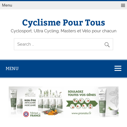
Menu
Cyclisme Pour Tous
Cyclosport, Ultra Cycling, Masters et Vélo pour chacun
MENU