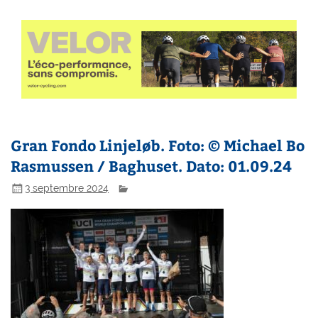
Gran Fondo Linjeløb. Foto: © Michael Bo
Rasmussen / Baghuset. Dato: 01.09.24
3 septembre 2024