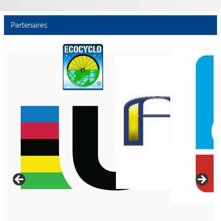
Partenaires