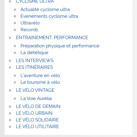
CYCLISME ULTRA
Actualité cyclisme ultra
Evenements cyclisme ultra
Ultravélo
Records
ENTRAINEMENT, PERFORMANCE
Préparation physique et performance
La diététique
LES INTERVIEWS
LES ITINÉRAIRES
L’aventure en vélo
Le tourisme à vélo
LE VÉLO VINTAGE
La Voie Aurélia
LE VÉLO DE DEMAIN
LE VÉLO URBAIN
LE VÉLO SOLIDAIRE
LE VÉLO UTILITAIRE