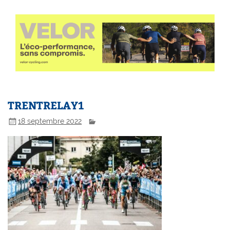
TRENTRELAY1
18 septembre 2022