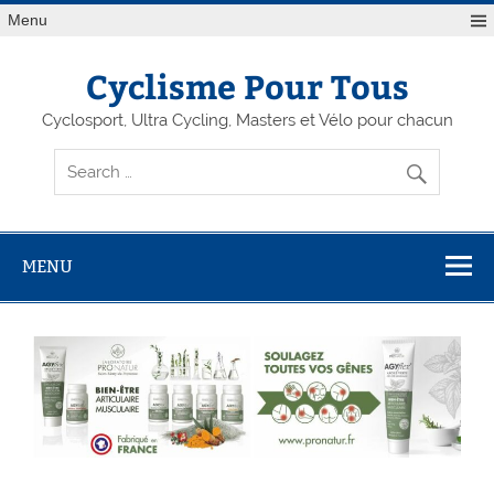
Menu
Cyclisme Pour Tous
Cyclosport, Ultra Cycling, Masters et Vélo pour chacun
MENU