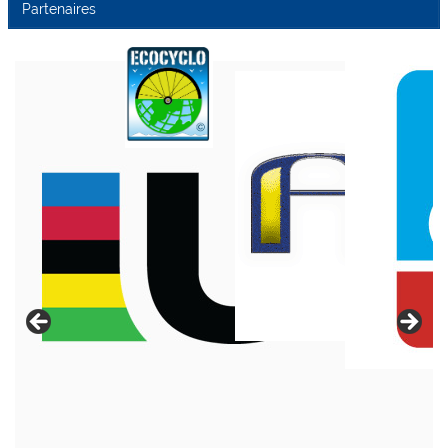
Partenaires