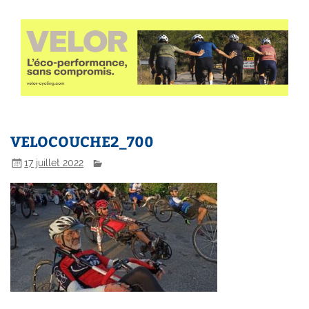
VELOCOUCHE2_700
17 juillet 2022