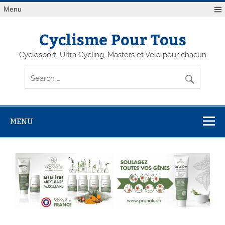
Menu
Cyclisme Pour Tous
Cyclosport, Ultra Cycling, Masters et Vélo pour chacun
MENU