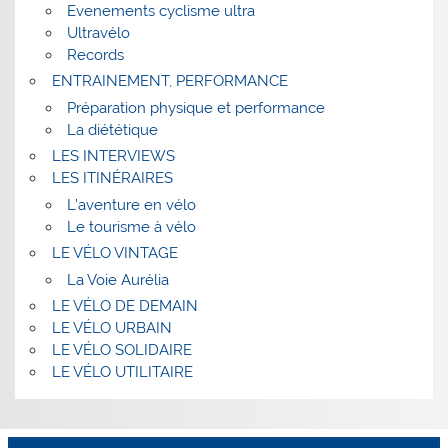
Evenements cyclisme ultra
Ultravélo
Records
ENTRAINEMENT, PERFORMANCE
Préparation physique et performance
La diététique
LES INTERVIEWS
LES ITINÉRAIRES
L’aventure en vélo
Le tourisme à vélo
LE VÉLO VINTAGE
La Voie Aurélia
LE VÉLO DE DEMAIN
LE VÉLO URBAIN
LE VÉLO SOLIDAIRE
LE VÉLO UTILITAIRE