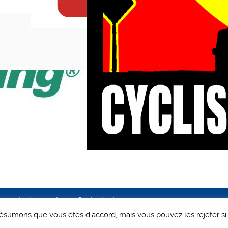
ales
Le projet
Contact
 présumons que vous êtes d'accord, mais vous pouvez les rejeter si