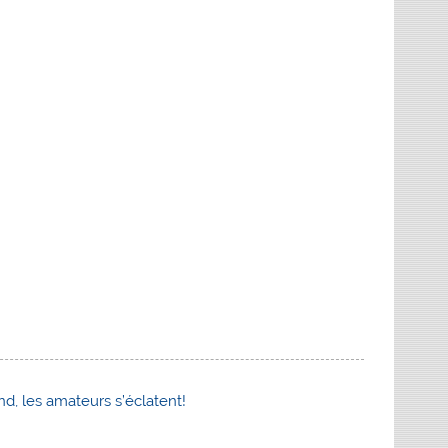
, les amateurs s’éclatent!