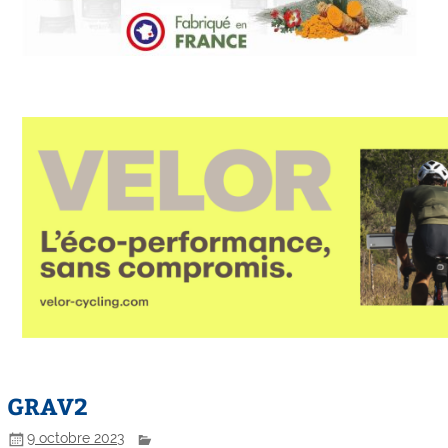
GRAV2
9 octobre 2023