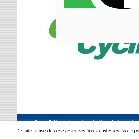
Accueil
Politique de confidentialité et Mentions Lég
Ce site utilise des cookies à des fins statistiques. Nous