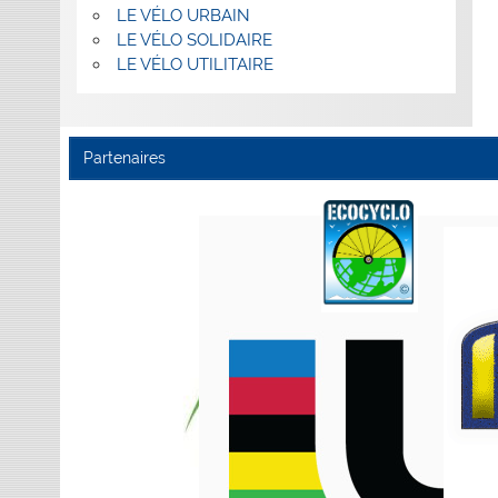
LE VÉLO URBAIN
LE VÉLO SOLIDAIRE
LE VÉLO UTILITAIRE
Partenaires