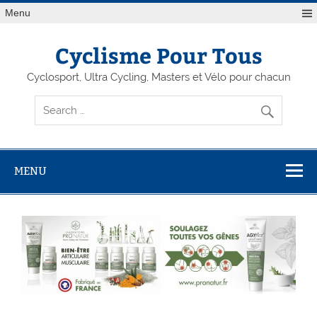
Menu
Cyclisme Pour Tous
Cyclosport, Ultra Cycling, Masters et Vélo pour chacun
MENU