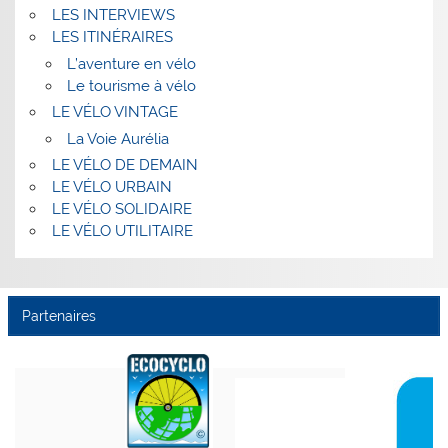
LES INTERVIEWS
LES ITINÉRAIRES
L’aventure en vélo
Le tourisme à vélo
LE VÉLO VINTAGE
La Voie Aurélia
LE VÉLO DE DEMAIN
LE VÉLO URBAIN
LE VÉLO SOLIDAIRE
LE VÉLO UTILITAIRE
Partenaires