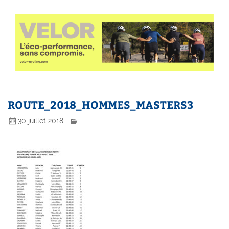
ROUTE_2018_HOMMES_MASTERS3
30 juillet 2018