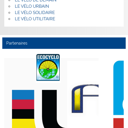
LE VÉLO DE DEMAIN
LE VÉLO URBAIN
LE VÉLO SOLIDAIRE
LE VÉLO UTILITAIRE
Partenaires