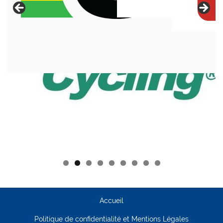
Accueil
Politique de confidentialité et Mentions Légales