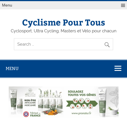
Menu
Cyclisme Pour Tous
Cyclosport, Ultra Cycling, Masters et Vélo pour chacun
MENU