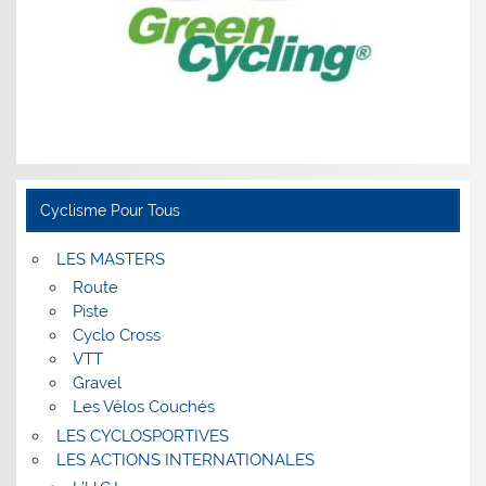
Cyclisme Pour Tous
LES MASTERS
Route
Piste
Cyclo Cross
VTT
Gravel
Les Vélos Couchés
LES CYCLOSPORTIVES
LES ACTIONS INTERNATIONALES