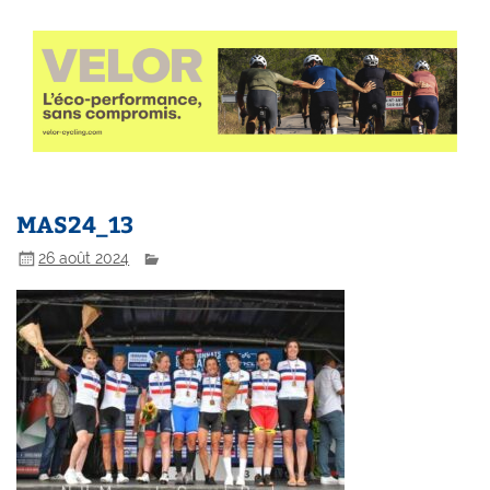
MAS24_13
26 août 2024