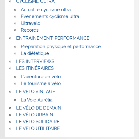
CYCLISME ULTRA
Actualité cyclisme ultra
Evenements cyclisme ultra
Ultravélo
Records
ENTRAINEMENT, PERFORMANCE
Préparation physique et performance
La diététique
LES INTERVIEWS
LES ITINÉRAIRES
L’aventure en vélo
Le tourisme à vélo
LE VÉLO VINTAGE
La Voie Aurélia
LE VÉLO DE DEMAIN
LE VÉLO URBAIN
LE VÉLO SOLIDAIRE
LE VÉLO UTILITAIRE