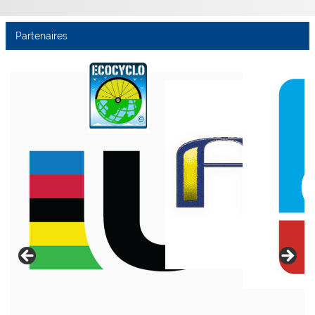
Partenaires