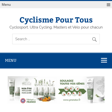
Menu
Cyclisme Pour Tous
Cyclosport, Ultra Cycling, Masters et Vélo pour chacun
MENU