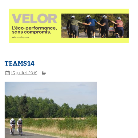
TEAMS14
15 juillet 2015