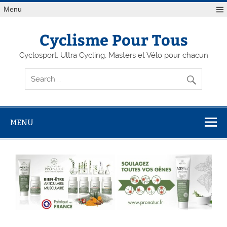
Menu
Cyclisme Pour Tous
Cyclosport, Ultra Cycling, Masters et Vélo pour chacun
MENU