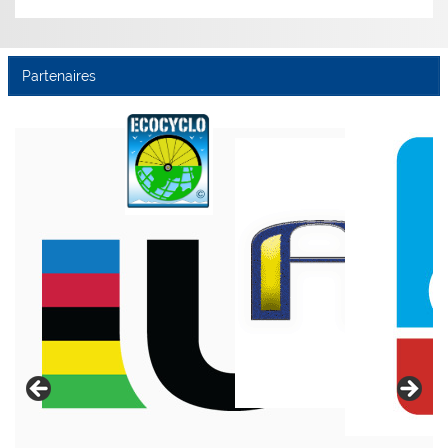
Partenaires