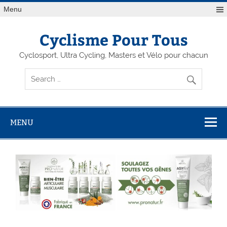
Menu
Cyclisme Pour Tous
Cyclosport, Ultra Cycling, Masters et Vélo pour chacun
MENU