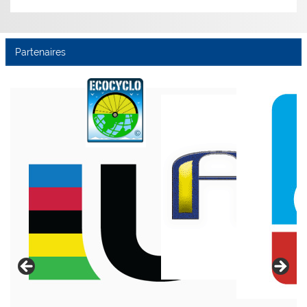
Partenaires