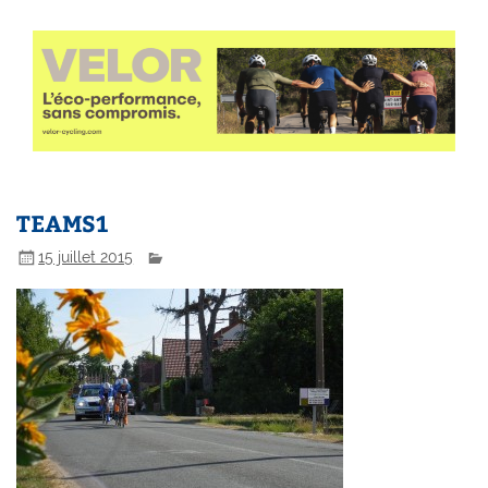
TEAMS1
15 juillet 2015