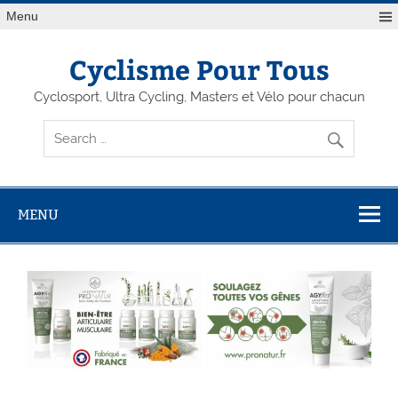
Menu
Cyclisme Pour Tous
Cyclosport, Ultra Cycling, Masters et Vélo pour chacun
MENU