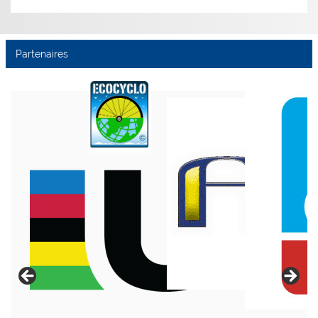
Partenaires