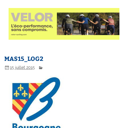
MAS15_LOG2
15 juillet 2015