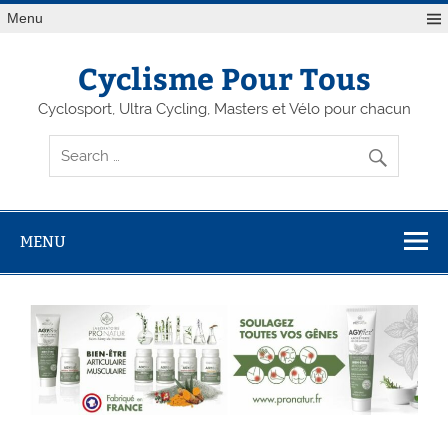
Menu
Cyclisme Pour Tous
Cyclosport, Ultra Cycling, Masters et Vélo pour chacun
MENU