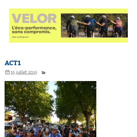
ACT1
15 juillet 2015