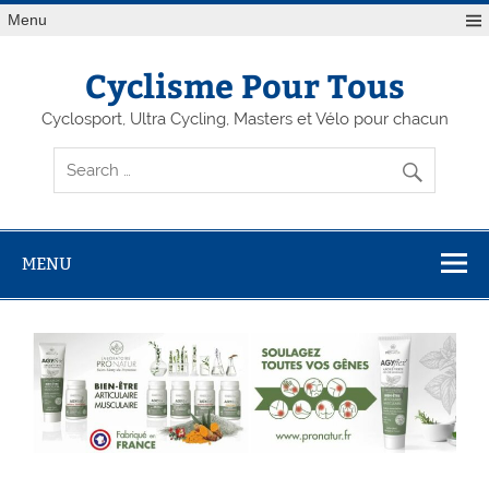
Menu
Cyclisme Pour Tous
Cyclosport, Ultra Cycling, Masters et Vélo pour chacun
MENU