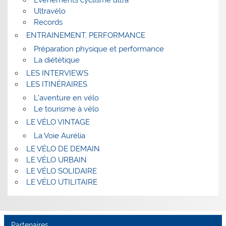
Ultravélo
Records
ENTRAINEMENT, PERFORMANCE
Préparation physique et performance
La diététique
LES INTERVIEWS
LES ITINÉRAIRES
L’aventure en vélo
Le tourisme à vélo
LE VÉLO VINTAGE
La Voie Aurélia
LE VÉLO DE DEMAIN
LE VÉLO URBAIN
LE VÉLO SOLIDAIRE
LE VÉLO UTILITAIRE
Partenaires