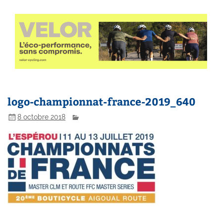
logo-championnat-france-2019_640
8 octobre 2018