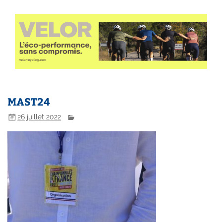
MAST24
26 juillet 2022