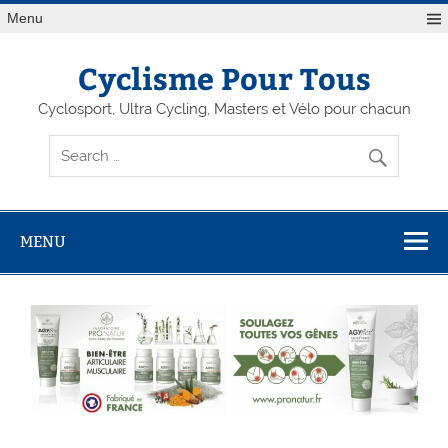
Menu
Cyclisme Pour Tous
Cyclosport, Ultra Cycling, Masters et Vélo pour chacun
MENU