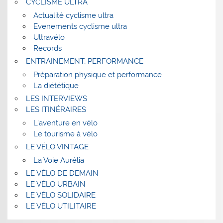
CYCLISME ULTRA
Actualité cyclisme ultra
Evenements cyclisme ultra
Ultravélo
Records
ENTRAINEMENT, PERFORMANCE
Préparation physique et performance
La diététique
LES INTERVIEWS
LES ITINÉRAIRES
L’aventure en vélo
Le tourisme à vélo
LE VÉLO VINTAGE
La Voie Aurélia
LE VÉLO DE DEMAIN
LE VÉLO URBAIN
LE VÉLO SOLIDAIRE
LE VÉLO UTILITAIRE