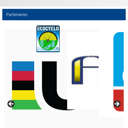
Partenaires