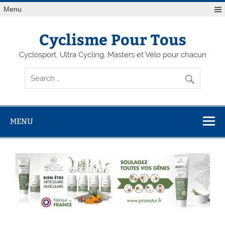
Menu
Cyclisme Pour Tous
Cyclosport, Ultra Cycling, Masters et Vélo pour chacun
MENU