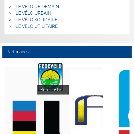
LE VÉLO DE DEMAIN
LE VÉLO URBAIN
LE VÉLO SOLIDAIRE
LE VÉLO UTILITAIRE
Partenaires
Screenshot