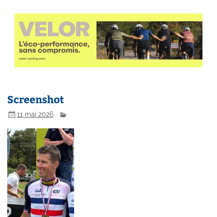
Screenshot
11 mai 2026