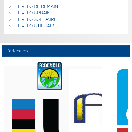
LE VÉLO DE DEMAIN
LE VÉLO URBAIN
LE VÉLO SOLIDAIRE
LE VÉLO UTILITAIRE
Partenaires