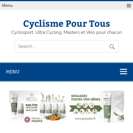
Menu
Cyclisme Pour Tous
Cyclosport, Ultra Cycling, Masters et Vélo pour chacun
MENU