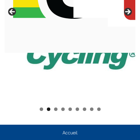
Accueil