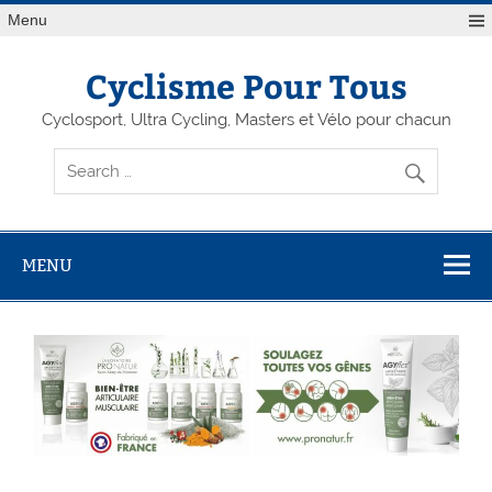
Menu
Cyclisme Pour Tous
Cyclosport, Ultra Cycling, Masters et Vélo pour chacun
MENU