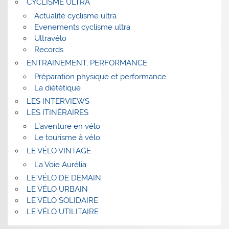
CYCLISME ULTRA
Actualité cyclisme ultra
Evenements cyclisme ultra
Ultravélo
Records
ENTRAINEMENT, PERFORMANCE
Préparation physique et performance
La diététique
LES INTERVIEWS
LES ITINÉRAIRES
L’aventure en vélo
Le tourisme à vélo
LE VÉLO VINTAGE
La Voie Aurélia
LE VÉLO DE DEMAIN
LE VÉLO URBAIN
LE VÉLO SOLIDAIRE
LE VÉLO UTILITAIRE