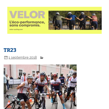
TR23
1 septembre 2018