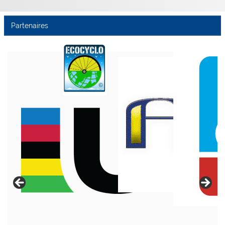
Partenaires