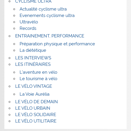
CYCLISME ULTRA
Actualité cyclisme ultra
Evenements cyclisme ultra
Ultravélo
Records
ENTRAINEMENT, PERFORMANCE
Préparation physique et performance
La diététique
LES INTERVIEWS
LES ITINÉRAIRES
L’aventure en vélo
Le tourisme à vélo
LE VÉLO VINTAGE
La Voie Aurélia
LE VÉLO DE DEMAIN
LE VÉLO URBAIN
LE VÉLO SOLIDAIRE
LE VÉLO UTILITAIRE