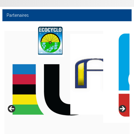
Partenaires