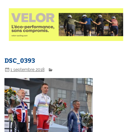
DSC_0393
1 septembre 2018