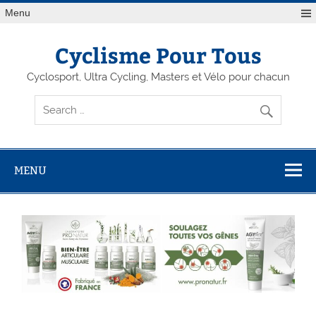
Menu
Cyclisme Pour Tous
Cyclosport, Ultra Cycling, Masters et Vélo pour chacun
MENU