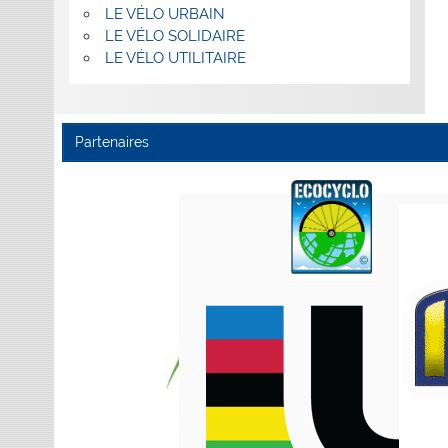
LE VÉLO URBAIN
LE VÉLO SOLIDAIRE
LE VÉLO UTILITAIRE
Partenaires