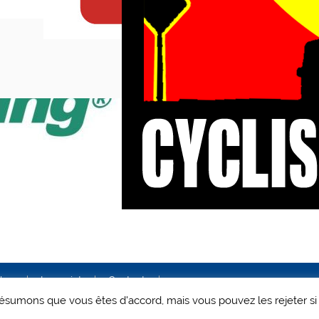
ales
Le projet
Contact
 présumons que vous êtes d'accord, mais vous pouvez les rejeter si