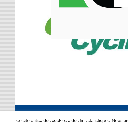
Accueil
Politique de confidentialité et Mentions Lég
Ce site utilise des cookies à des fins statistiques. Nous