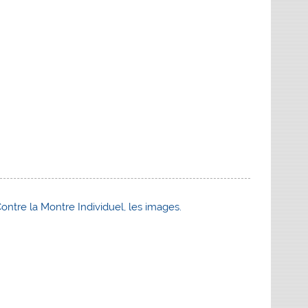
e la Montre Individuel, les images.