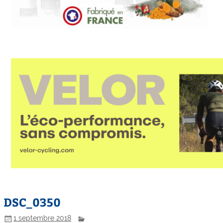
DSC_0350
1 septembre 2018