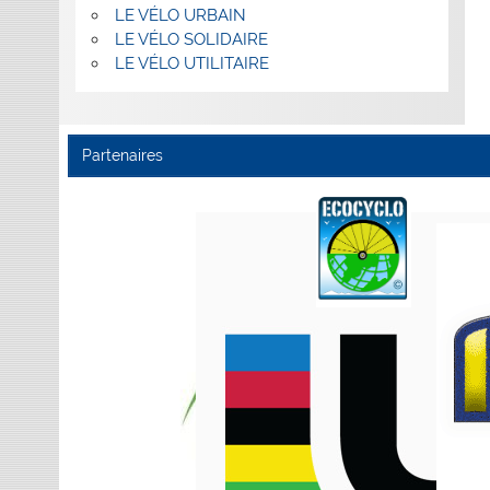
LE VÉLO URBAIN
LE VÉLO SOLIDAIRE
LE VÉLO UTILITAIRE
Partenaires