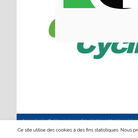
Accueil
Politique de confidentialité et Mentions Lég
Ce site utilise des cookies à des fins statistiques. Nous