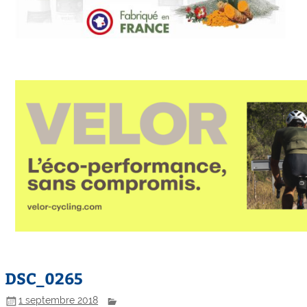
DSC_0265
1 septembre 2018