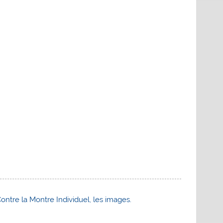
e la Montre Individuel, les images.