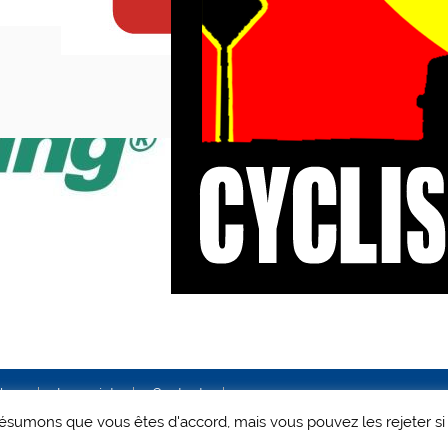
ales
Le projet
Contact
 présumons que vous êtes d'accord, mais vous pouvez les rejeter si