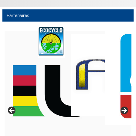
Partenaires