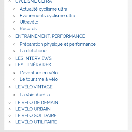
CYCLISME ULTRA
Actualité cyclisme ultra
Evenements cyclisme ultra
Ultravélo
Records
ENTRAINEMENT, PERFORMANCE
Préparation physique et performance
La diététique
LES INTERVIEWS
LES ITINÉRAIRES
L’aventure en vélo
Le tourisme à vélo
LE VÉLO VINTAGE
La Voie Aurélia
LE VÉLO DE DEMAIN
LE VÉLO URBAIN
LE VÉLO SOLIDAIRE
LE VÉLO UTILITAIRE