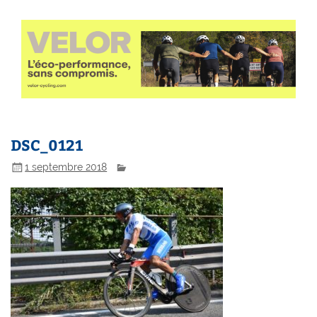
DSC_0121
1 septembre 2018