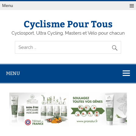
Menu
Cyclisme Pour Tous
Cyclosport, Ultra Cycling, Masters et Vélo pour chacun
MENU