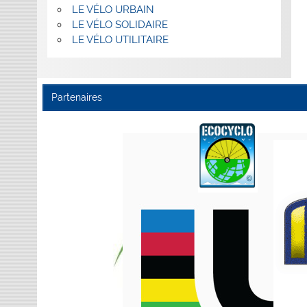
LE VÉLO URBAIN
LE VÉLO SOLIDAIRE
LE VÉLO UTILITAIRE
Partenaires