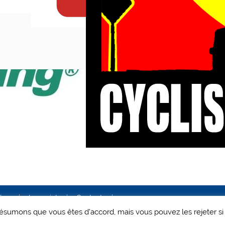
ales
Le projet
Contact
 présumons que vous êtes d'accord, mais vous pouvez les rejeter si