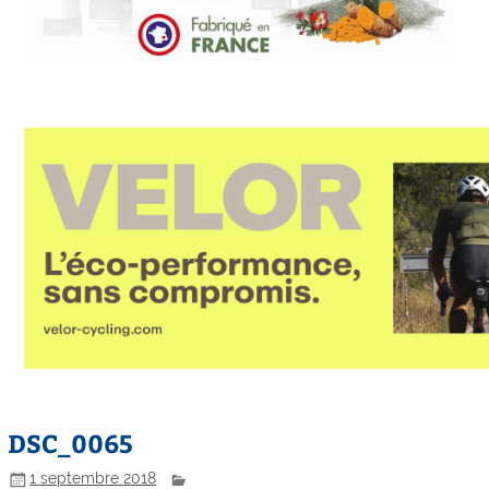
DSC_0065
1 septembre 2018