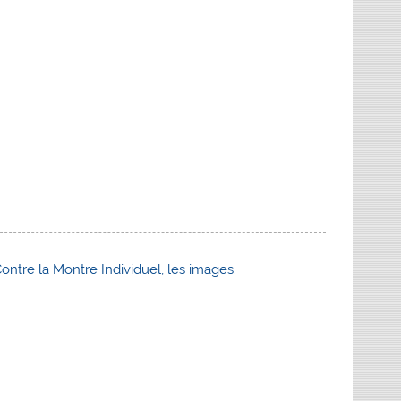
e la Montre Individuel, les images.