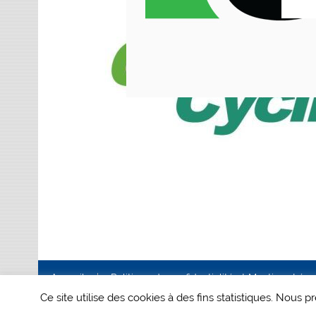
Accueil
Politique de confidentialité et Mentions Lég
Ce site utilise des cookies à des fins statistiques. Nous