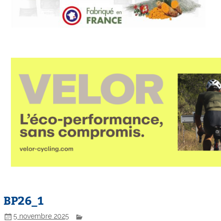
BP26_1
5 novembre 2025