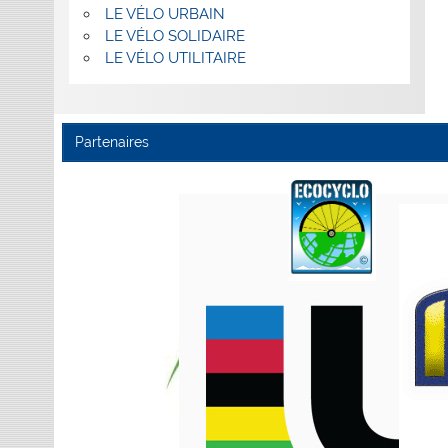
LE VÉLO URBAIN
LE VÉLO SOLIDAIRE
LE VÉLO UTILITAIRE
Partenaires