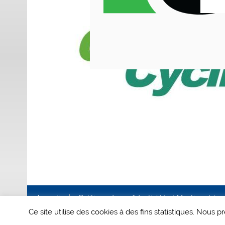
Accueil
Politique de confidentialité et Mentions Lég
Ce site utilise des cookies à des fins statistiques. Nous