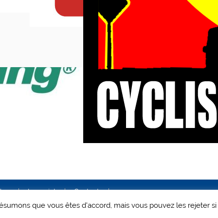
ales
Le projet
Contact
 présumons que vous êtes d'accord, mais vous pouvez les rejeter si