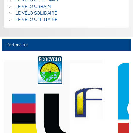
LE VÉLO DE DEMAIN
LE VÉLO URBAIN
LE VÉLO SOLIDAIRE
LE VÉLO UTILITAIRE
Partenaires