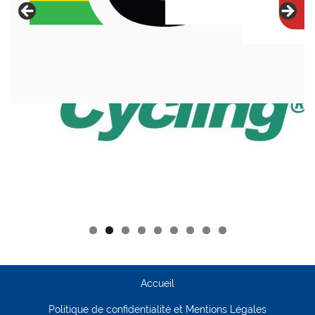
Accueil
Politique de confidentialité et Mentions Légales