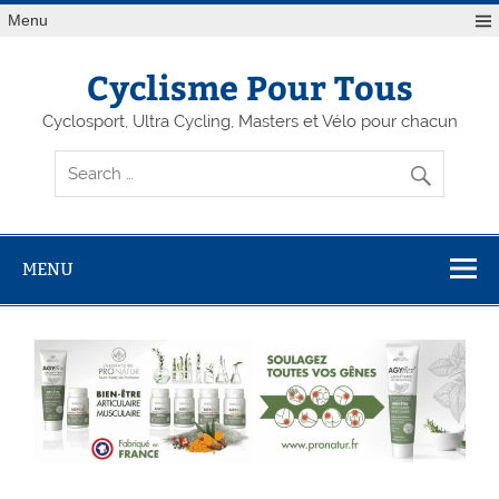
Menu
Cyclisme Pour Tous
Cyclosport, Ultra Cycling, Masters et Vélo pour chacun
MENU