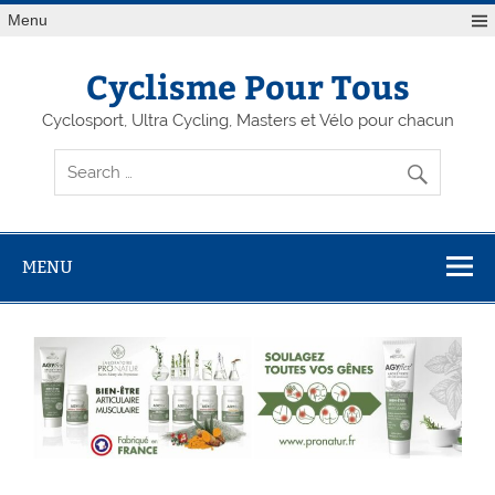
Menu
Cyclisme Pour Tous
Cyclosport, Ultra Cycling, Masters et Vélo pour chacun
MENU