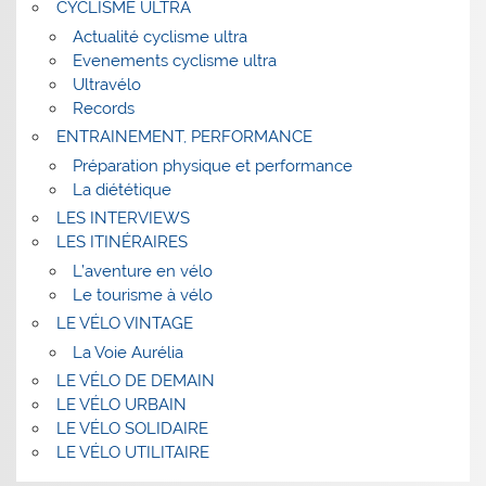
CYCLISME ULTRA
Actualité cyclisme ultra
Evenements cyclisme ultra
Ultravélo
Records
ENTRAINEMENT, PERFORMANCE
Préparation physique et performance
La diététique
LES INTERVIEWS
LES ITINÉRAIRES
L’aventure en vélo
Le tourisme à vélo
LE VÉLO VINTAGE
La Voie Aurélia
LE VÉLO DE DEMAIN
LE VÉLO URBAIN
LE VÉLO SOLIDAIRE
LE VÉLO UTILITAIRE