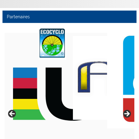
Partenaires