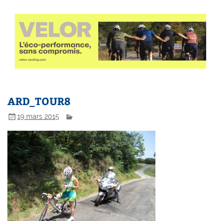
ARD_TOUR8
19 mars 2015