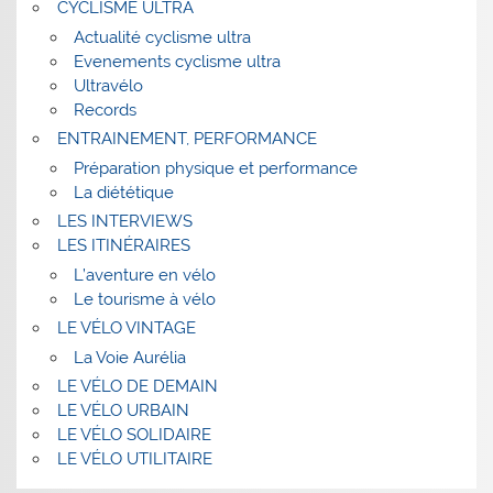
CYCLISME ULTRA
Actualité cyclisme ultra
Evenements cyclisme ultra
Ultravélo
Records
ENTRAINEMENT, PERFORMANCE
Préparation physique et performance
La diététique
LES INTERVIEWS
LES ITINÉRAIRES
L’aventure en vélo
Le tourisme à vélo
LE VÉLO VINTAGE
La Voie Aurélia
LE VÉLO DE DEMAIN
LE VÉLO URBAIN
LE VÉLO SOLIDAIRE
LE VÉLO UTILITAIRE