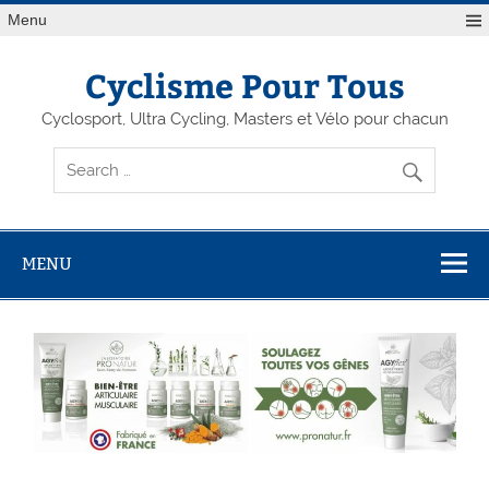
Menu
Cyclisme Pour Tous
Cyclosport, Ultra Cycling, Masters et Vélo pour chacun
MENU