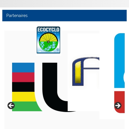
Partenaires