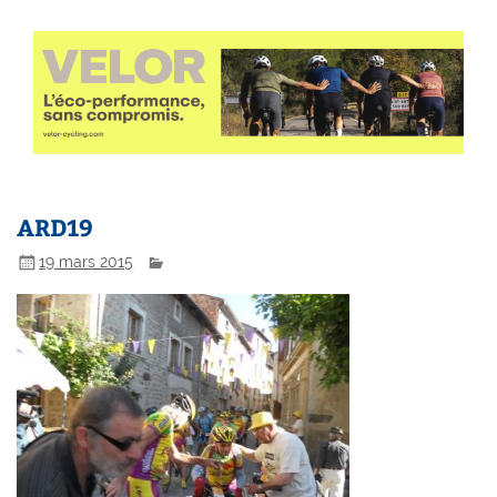
ARD19
19 mars 2015