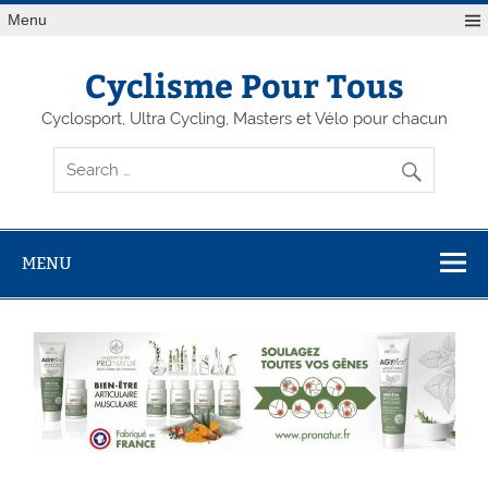
Menu
Cyclisme Pour Tous
Cyclosport, Ultra Cycling, Masters et Vélo pour chacun
MENU