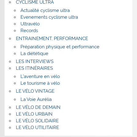
CYCLISME ULTRA
Actualité cyclisme ultra
Evenements cyclisme ultra
Ultravélo
Records
ENTRAINEMENT, PERFORMANCE
Préparation physique et performance
La diététique
LES INTERVIEWS
LES ITINÉRAIRES
L’aventure en vélo
Le tourisme à vélo
LE VÉLO VINTAGE
La Voie Aurélia
LE VÉLO DE DEMAIN
LE VÉLO URBAIN
LE VÉLO SOLIDAIRE
LE VÉLO UTILITAIRE