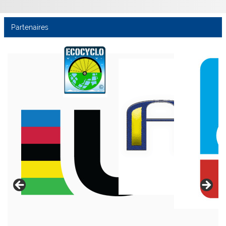
Partenaires