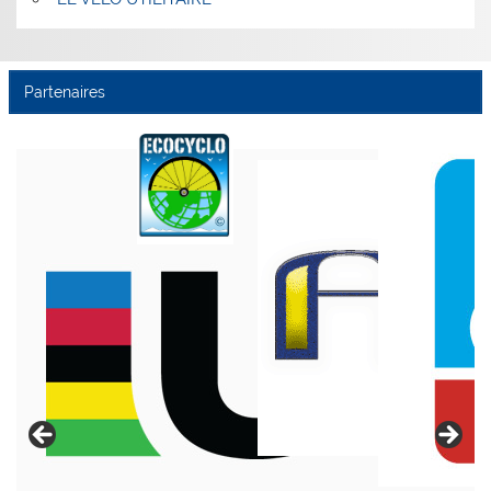
Partenaires