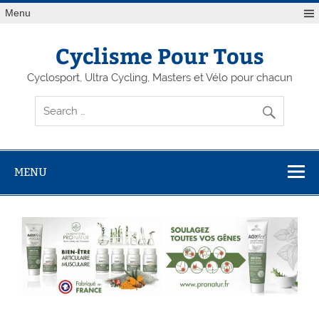
Menu
Cyclisme Pour Tous
Cyclosport, Ultra Cycling, Masters et Vélo pour chacun
MENU