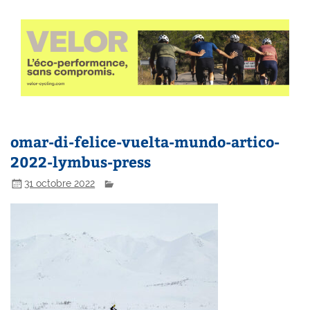
omar-di-felice-vuelta-mundo-artico-
2022-lymbus-press
31 octobre 2022