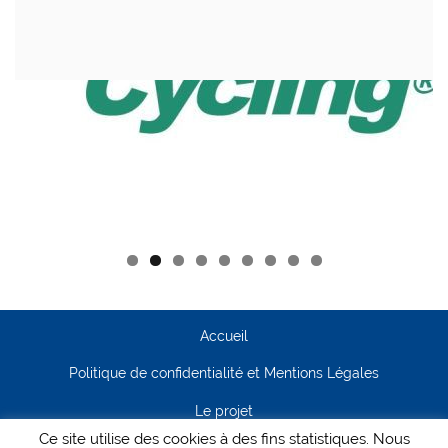
Accueil
Politique de confidentialité et Mentions Légales
Le projet
Ce site utilise des cookies à des fins statistiques. Nous