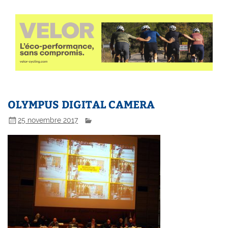
OLYMPUS DIGITAL CAMERA
25 novembre 2017