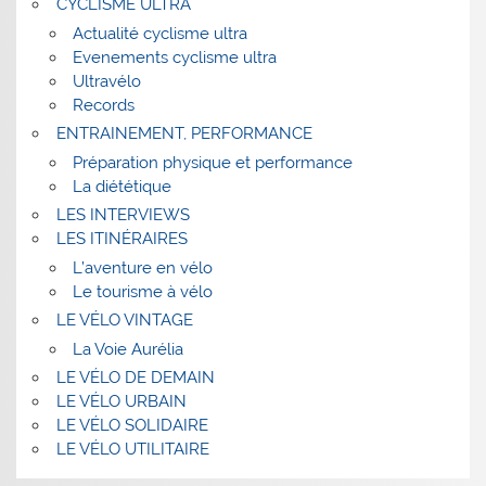
CYCLISME ULTRA
Actualité cyclisme ultra
Evenements cyclisme ultra
Ultravélo
Records
ENTRAINEMENT, PERFORMANCE
Préparation physique et performance
La diététique
LES INTERVIEWS
LES ITINÉRAIRES
L’aventure en vélo
Le tourisme à vélo
LE VÉLO VINTAGE
La Voie Aurélia
LE VÉLO DE DEMAIN
LE VÉLO URBAIN
LE VÉLO SOLIDAIRE
LE VÉLO UTILITAIRE