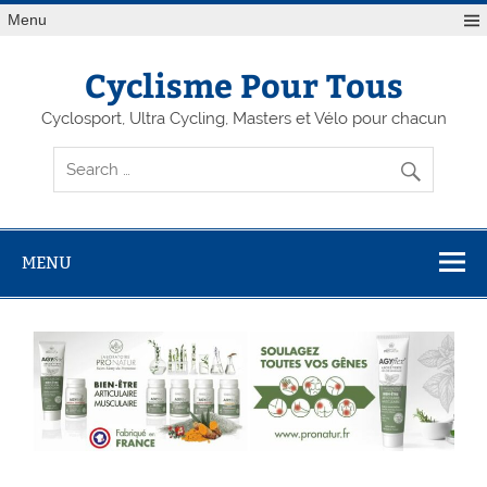
Menu
Cyclisme Pour Tous
Cyclosport, Ultra Cycling, Masters et Vélo pour chacun
MENU