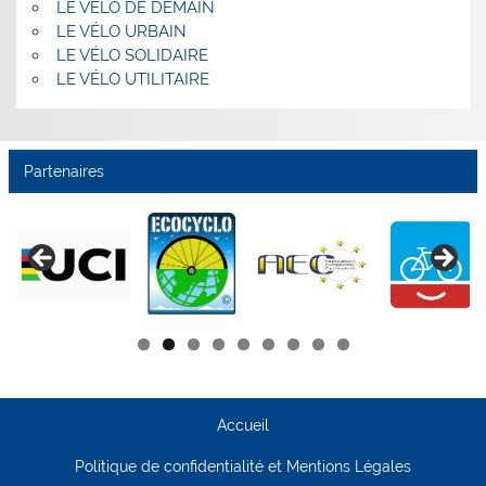
LE VÉLO DE DEMAIN
LE VÉLO URBAIN
LE VÉLO SOLIDAIRE
LE VÉLO UTILITAIRE
Partenaires
Accueil
Politique de confidentialité et Mentions Légales