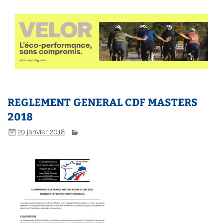
REGLEMENT GENERAL CDF MASTERS
2018
29 janvier 2018