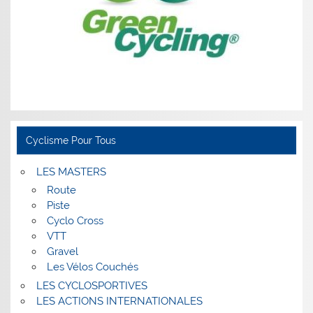
Cyclisme Pour Tous
LES MASTERS
Route
Piste
Cyclo Cross
VTT
Gravel
Les Vélos Couchés
LES CYCLOSPORTIVES
LES ACTIONS INTERNATIONALES