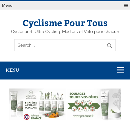
Menu
Cyclisme Pour Tous
Cyclosport, Ultra Cycling, Masters et Vélo pour chacun
MENU