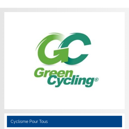
Cyclisme Pour Tous