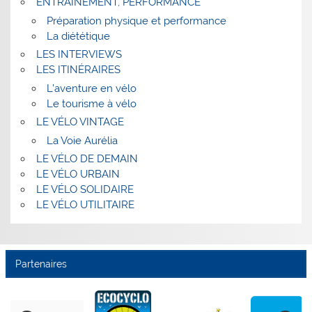
ENTRAINEMENT, PERFORMANCE
Préparation physique et performance
La diététique
LES INTERVIEWS
LES ITINÉRAIRES
L’aventure en vélo
Le tourisme à vélo
LE VÉLO VINTAGE
La Voie Aurélia
LE VÉLO DE DEMAIN
LE VÉLO URBAIN
LE VÉLO SOLIDAIRE
LE VÉLO UTILITAIRE
Partenaires