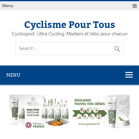
Menu
Cyclisme Pour Tous
Cyclosport, Ultra Cycling, Masters et Vélo pour chacun
MENU