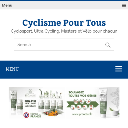
Menu
Cyclisme Pour Tous
Cyclosport, Ultra Cycling, Masters et Vélo pour chacun
MENU