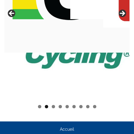
Accueil