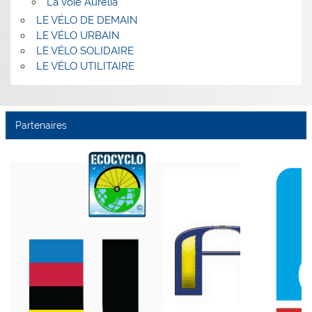
La Voie Aurélia
LE VÉLO DE DEMAIN
LE VÉLO URBAIN
LE VÉLO SOLIDAIRE
LE VÉLO UTILITAIRE
Partenaires