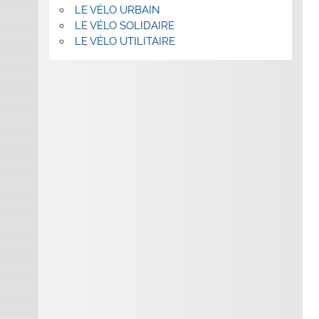
LE VÉLO URBAIN
LE VÉLO SOLIDAIRE
LE VÉLO UTILITAIRE