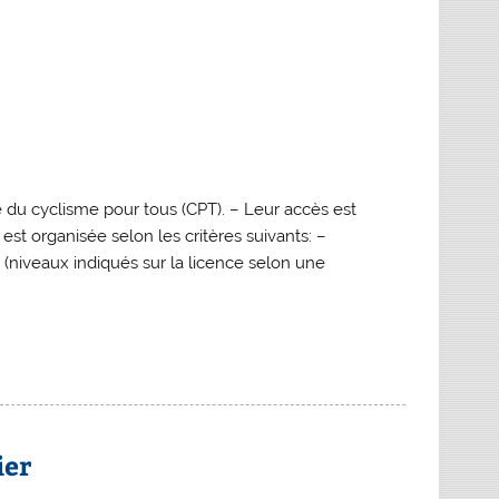
 du cyclisme pour tous (CPT). – Leur accès est
 est organisée selon les critères suivants: –
 (niveaux indiqués sur la licence selon une
ier