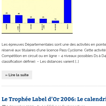
Les épreuves Départementales sont une des activités en pointe
réservé aux titulaires d’une licence Pass Cyclisme. Cette activité
Compétition en circuit ou en ligne – 4 niveaux possibles D1 à D4
classification définie). – Les distances varient […]
» Lire la suite
Le Trophée Label d’Or 2006: Le calendr