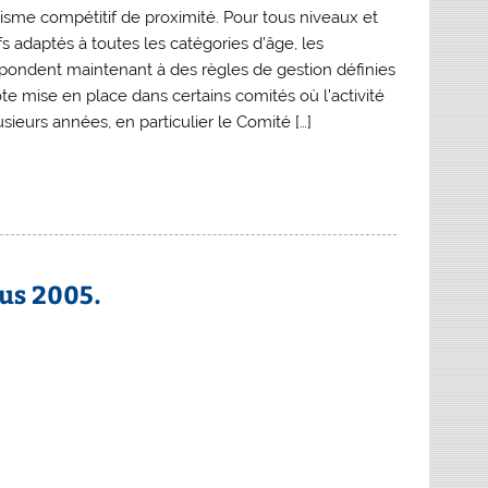
clisme compétitif de proximité. Pour tous niveaux et
fs adaptés à toutes les catégories d’âge, les
ondent maintenant à des règles de gestion définies
te mise en place dans certains comités où l’activité
ieurs années, en particulier le Comité […]
us 2005.