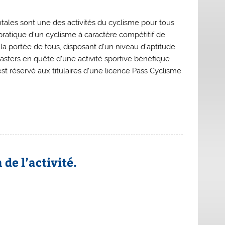
les sont une des activités du cyclisme pour tous
 pratique d’un cyclisme à caractère compétitif de
 la portée de tous, disposant d’un niveau d’aptitude
ters en quête d’une activité sportive bénéfique
st réservé aux titulaires d’une licence Pass Cyclisme.
de l’activité.