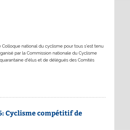
 Colloque national du cyclisme pour tous s’est tenu
rganisé par la Commission nationale du Cyclisme
 quarantaine d’élus et de délégués des Comités
: Cyclisme compétitif de