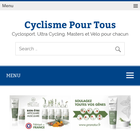
Menu
Cyclisme Pour Tous
Cyclosport, Ultra Cycling, Masters et Vélo pour chacun
MENU