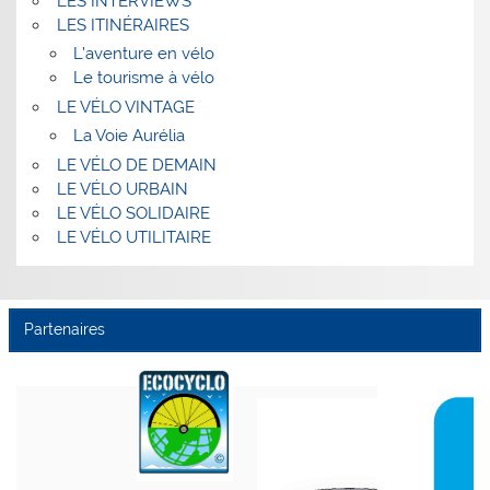
LES INTERVIEWS
LES ITINÉRAIRES
L’aventure en vélo
Le tourisme à vélo
LE VÉLO VINTAGE
La Voie Aurélia
LE VÉLO DE DEMAIN
LE VÉLO URBAIN
LE VÉLO SOLIDAIRE
LE VÉLO UTILITAIRE
Partenaires