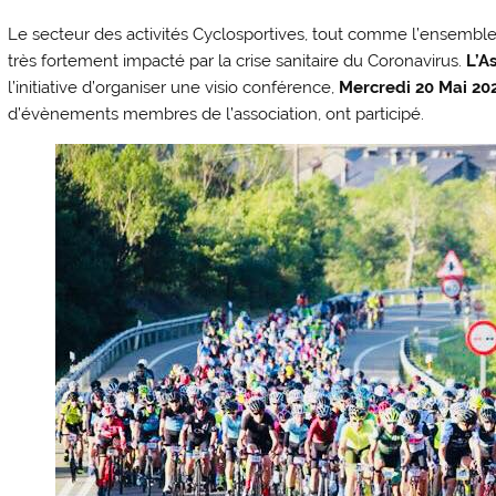
Le secteur des activités Cyclosportives, tout comme l’ensemble 
très fortement impacté par la crise sanitaire du Coronavirus.
L’A
l’initiative d’organiser une visio conférence,
Mercredi 20 Mai 20
d’évènements membres de l’association, ont participé.