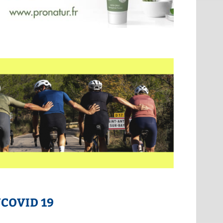
t/COVID 19