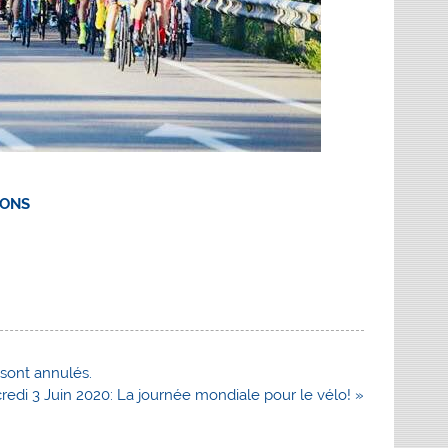
IONS
sont annulés.
redi 3 Juin 2020: La journée mondiale pour le vélo! »