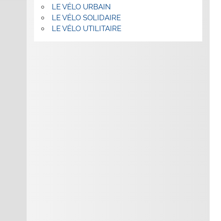
LE VÉLO URBAIN
LE VÉLO SOLIDAIRE
LE VÉLO UTILITAIRE