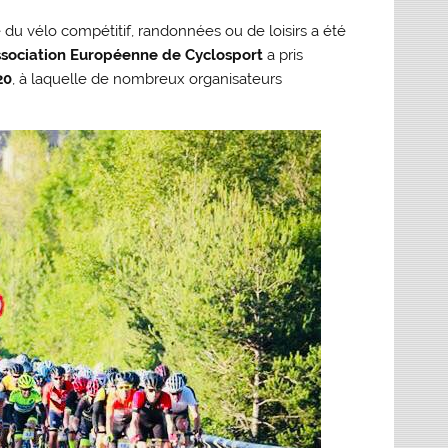
du vélo compétitif, randonnées ou de loisirs a été
ssociation Européenne de Cyclosport
a pris
20
, à laquelle de nombreux organisateurs