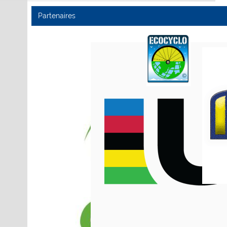
Partenaires