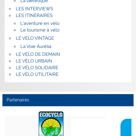
La diététique
LES INTERVIEWS
LES ITINÉRAIRES
L’aventure en vélo
Le tourisme à vélo
LE VÉLO VINTAGE
La Voie Aurélia
LE VÉLO DE DEMAIN
LE VÉLO URBAIN
LE VÉLO SOLIDAIRE
LE VÉLO UTILITAIRE
Partenaires