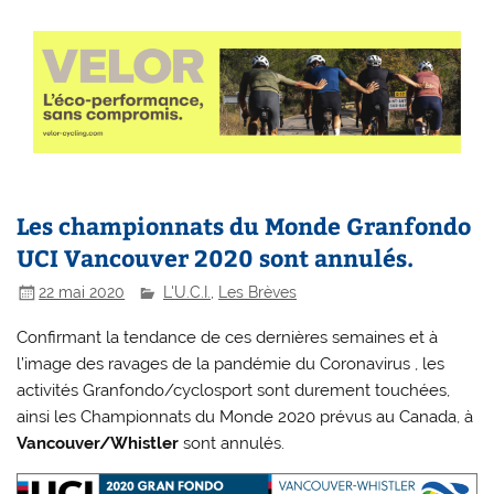
Les championnats du Monde Granfondo
UCI Vancouver 2020 sont annulés.
22 mai 2020
L'U.C.I.
,
Les Brèves
Confirmant la tendance de ces dernières semaines et à
l’image des ravages de la pandémie du Coronavirus , les
activités Granfondo/cyclosport sont durement touchées,
ainsi les Championnats du Monde 2020 prévus au Canada, à
Vancouver/Whistler
sont annulés.