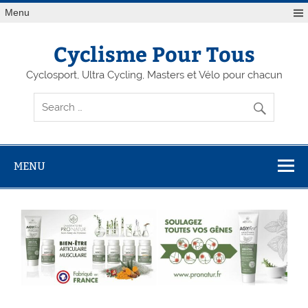
Menu
Cyclisme Pour Tous
Cyclosport, Ultra Cycling, Masters et Vélo pour chacun
MENU