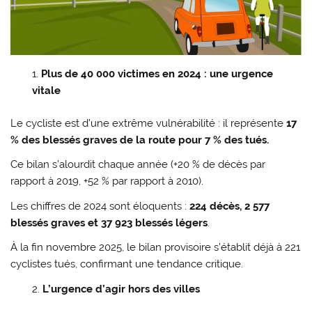
Plus de 40 000 victimes en 2024 : une urgence
vitale
Le cycliste est d’une extrême vulnérabilité : il représente
17
% des blessés graves de la route pour 7 % des tués.
Ce bilan s’alourdit chaque année (+20 % de décès par
rapport à 2019, +52 % par rapport à 2010).
Les chiffres de 2024 sont éloquents :
224 décès, 2 577
blessés graves et 37 923 blessés légers
.
À la fin novembre 2025, le bilan provisoire s’établit déjà à 221
cyclistes tués, confirmant une tendance critique.
L’urgence d’agir hors des villes