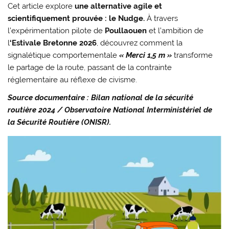
Cet article explore
une alternative agile et
scientifiquement prouvée : le Nudge.
À travers
l’expérimentation pilote de
Poullaouen
et l’ambition de
l
‘Estivale Bretonne 2026
, découvrez comment la
signalétique comportementale
« Merci 1,5 m »
transforme
le partage de la route, passant de la contrainte
réglementaire au réflexe de civisme.
Source documentaire : Bilan national de la sécurité
routière 2024 / Observatoire National Interministériel de
la Sécurité Routière (ONISR).