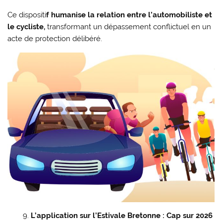
Ce dispositi
f humanise la relation entre l’automobiliste et
le cycliste,
transformant un dépassement conflictuel en un
acte de protection délibéré.
L’application sur l’Estivale Bretonne : Cap sur 2026