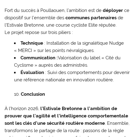
Fort du succès à Poullaouen, l’ambition est de
déployer
ce
dispositif sur l’ensemble des
communes partenaires
de
l’Estivale Bretonne, une course cycliste Elite réputée.
Le projet repose sur trois piliers :
Technique
: Installation de la signalétique Nudge
« MERCI » sur les points névralgiques.
Communication :
Valorisation du label « Cité du
Cyclisme » auprès des administrés.
Évaluation
: Suivi des comportements pour devenir
une référence nationale en innovation routière.
Conclusion
À l’horizon 2026,
l’Estivale Bretonne a l’ambition de
prouver que l’agilité et l’intelligence comportementale
sont les clés d’une sécurité routière moderne
. Ensemble,
transformons le partage de la route : passons de la règle