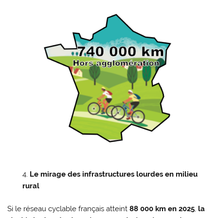
Le mirage des infrastructures lourdes en milieu
rural
Si le réseau cyclable français atteint
88 000 km en 2025
,
la