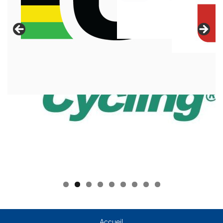
Accueil