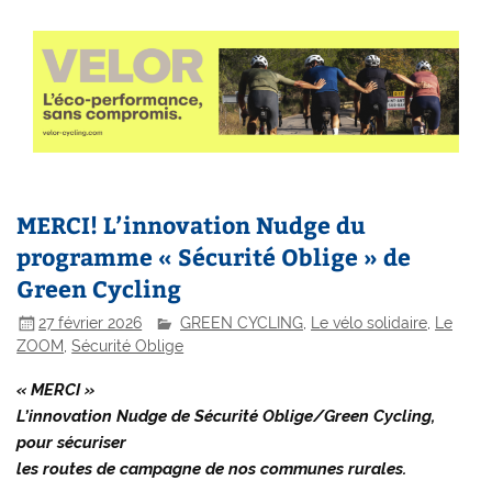
MERCI! L’innovation Nudge du
programme « Sécurité Oblige » de
Green Cycling
27 février 2026
GREEN CYCLING
,
Le vélo solidaire
,
Le
ZOOM
,
Sécurité Oblige
« MERCI »
L’innovation Nudge de Sécurité Oblige/Green Cycling,
pour sécuriser
les routes de campagne de nos communes rurales.