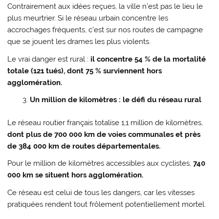
Contrairement aux idées reçues, la ville n’est pas le lieu le
plus meurtrier. Si le réseau urbain concentre les
accrochages fréquents, c’est sur nos routes de campagne
que se jouent les drames les plus violents.
Le vrai danger est rural :
il concentre 54 % de la mortalité
totale (121 tués), dont 75 % surviennent hors
agglomération.
Un million de kilomètres : le défi du réseau rural
Le réseau routier français totalise 1,1 million de kilomètres,
dont plus de 700 000 km de voies communales et près
de 384 000 km de routes départementales.
Pour le million de kilomètres accessibles aux cyclistes,
740
000 km se situent hors agglomération.
Ce réseau est celui de tous les dangers, car les vitesses
pratiquées rendent tout frôlement potentiellement mortel.