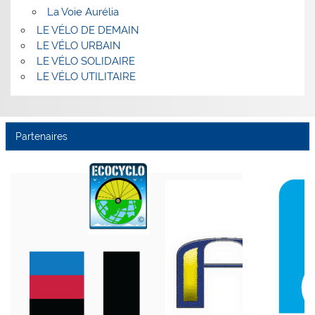
La Voie Aurélia
LE VÉLO DE DEMAIN
LE VÉLO URBAIN
LE VÉLO SOLIDAIRE
LE VÉLO UTILITAIRE
Partenaires