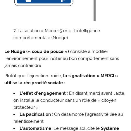
La solution « Merci 1,5 m » : l’intelligence
comportementale (Nudge)
Le Nudge (« coup de pouce »)
consiste à modifier
l’environnement pour inciter au bon comportement sans
jamais contraindre.
Plutôt que l’injonction froide,
la signalisation « MERCI »
utilise la réciprocité sociale :
L’effet d’engagement
: En disant merci avant l’acte,
on installe le conducteur dans un rôle de « citoyen
protecteur ».
La pacification
: On désamorce l’agressivité liée au
ralentissement.
L’automatisme :
Le message sollicite le
Système