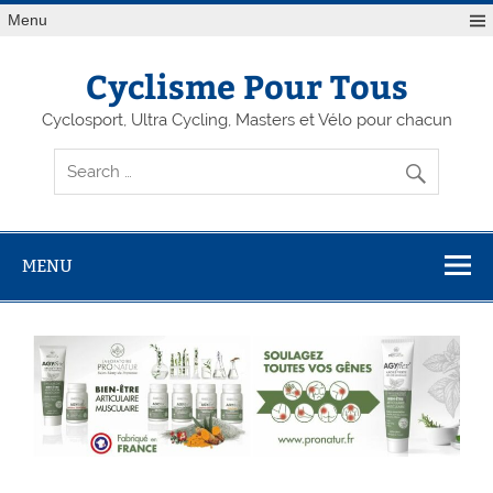
Menu
Cyclisme Pour Tous
Cyclosport, Ultra Cycling, Masters et Vélo pour chacun
MENU