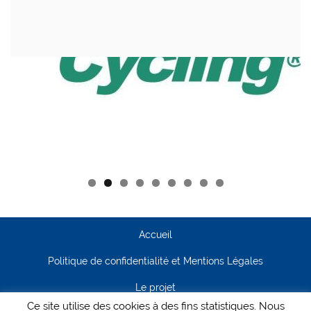
Accueil
Politique de confidentialité et Mentions Légales
Le projet
Ce site utilise des cookies à des fins statistiques. Nous