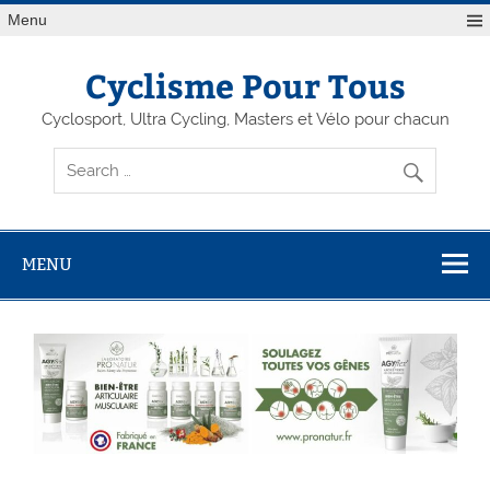
Menu
Cyclisme Pour Tous
Cyclosport, Ultra Cycling, Masters et Vélo pour chacun
MENU