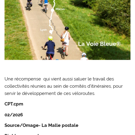
Une récompense qui vient aussi saluer le travail des
collectivités réunies au sein de comités d’itinéraires, pour
servir le développement de ces véloroutes.
CPT.cpm
02/2026
Source/Omage- La Malle postale