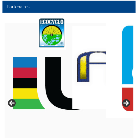
Partenaires