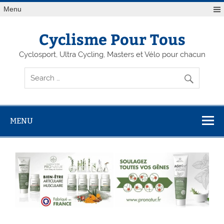
Menu
Cyclisme Pour Tous
Cyclosport, Ultra Cycling, Masters et Vélo pour chacun
MENU