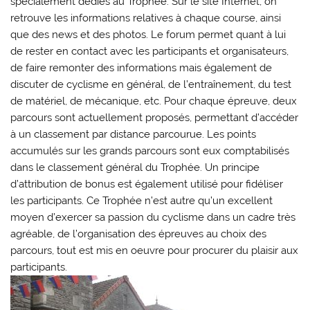
spécialement dédiés au Trophée. Sur le site Internet, on
retrouve les informations relatives à chaque course, ainsi
que des news et des photos. Le forum permet quant à lui
de rester en contact avec les participants et organisateurs,
de faire remonter des informations mais également de
discuter de cyclisme en général, de l’entraînement, du test
de matériel, de mécanique, etc. Pour chaque épreuve, deux
parcours sont actuellement proposés, permettant d’accéder
à un classement par distance parcourue. Les points
accumulés sur les grands parcours sont eux comptabilisés
dans le classement général du Trophée. Un principe
d’attribution de bonus est également utilisé pour fidéliser
les participants. Ce Trophée n’est autre qu’un excellent
moyen d’exercer sa passion du cyclisme dans un cadre très
agréable, de l’organisation des épreuves au choix des
parcours, tout est mis en oeuvre pour procurer du plaisir aux
participants.