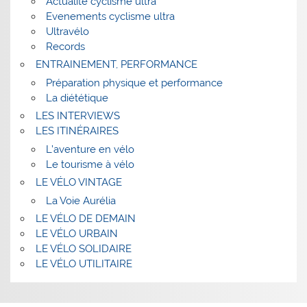
Actualité cyclisme ultra
Evenements cyclisme ultra
Ultravélo
Records
ENTRAINEMENT, PERFORMANCE
Préparation physique et performance
La diététique
LES INTERVIEWS
LES ITINÉRAIRES
L’aventure en vélo
Le tourisme à vélo
LE VÉLO VINTAGE
La Voie Aurélia
LE VÉLO DE DEMAIN
LE VÉLO URBAIN
LE VÉLO SOLIDAIRE
LE VÉLO UTILITAIRE