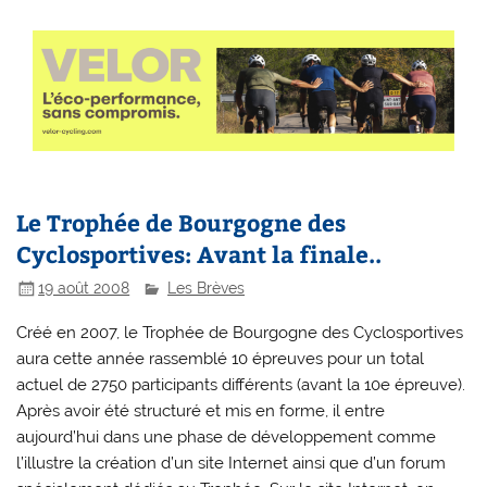
Le Trophée de Bourgogne des
Cyclosportives: Avant la finale..
19 août 2008
Les Brèves
Créé en 2007, le Trophée de Bourgogne des Cyclosportives
aura cette année rassemblé 10 épreuves pour un total
actuel de 2750 participants différents (avant la 10e épreuve).
Après avoir été structuré et mis en forme, il entre
aujourd’hui dans une phase de développement comme
l’illustre la création d’un site Internet ainsi que d’un forum