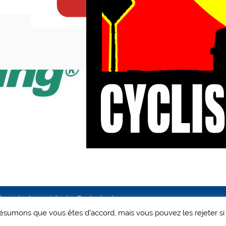
ales
Le projet
Contact
 présumons que vous êtes d'accord, mais vous pouvez les rejeter si