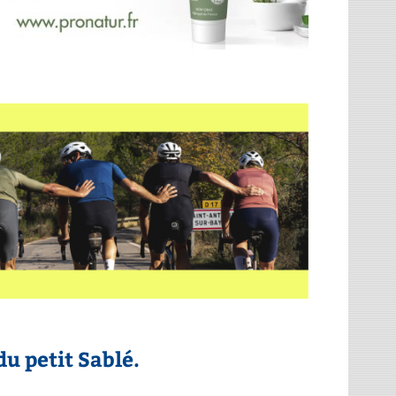
u petit Sablé.