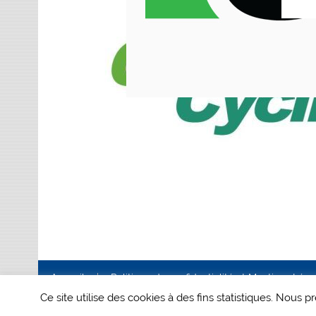
Accueil
Politique de confidentialité et Mentions Lég
Ce site utilise des cookies à des fins statistiques. Nous