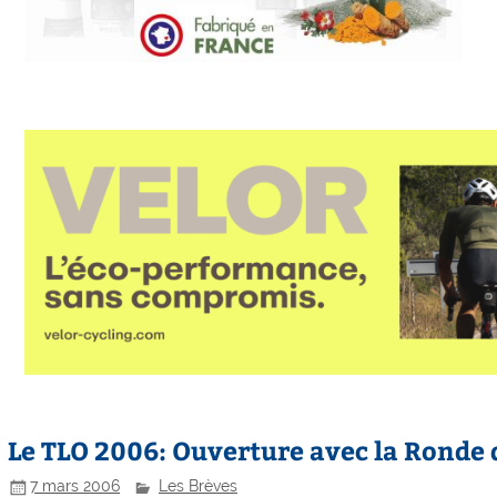
Le TLO 2006: Ouverture avec la Ronde d
7 mars 2006
Les Brèves