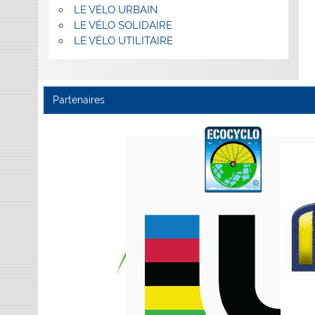
LE VÉLO URBAIN
LE VÉLO SOLIDAIRE
LE VÉLO UTILITAIRE
Partenaires