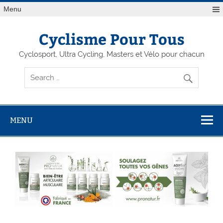
Menu
Cyclisme Pour Tous
Cyclosport, Ultra Cycling, Masters et Vélo pour chacun
MENU