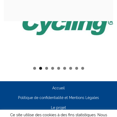
Accueil
Politique de confidentialité et Mentions Légales
Le projet
Ce site utilise des cookies à des fins statistiques. Nous