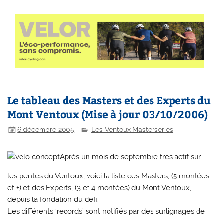
Le tableau des Masters et des Experts du
Mont Ventoux (Mise à jour 03/10/2006)
6 décembre 2005
Les Ventoux Masterseries
Après un mois de septembre très actif sur
les pentes du Ventoux, voici la liste des Masters, (5 montées
et +) et des Experts, (3 et 4 montées) du Mont Ventoux,
depuis la fondation du défi.
Les différents ‘records’ sont notifiés par des surlignages de