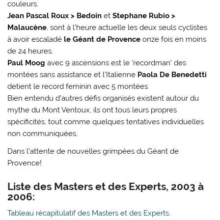
couleurs.
Jean Pascal Roux > Bedoin
et
Stephane Rubio >
Malaucène
, sont à l’heure actuelle les deux seuls cyclistes
à avoir escaladé
le Géant de Provence
onze fois en moins
de 24 heures.
Paul Moog
avec 9 ascensions est le ‘recordman’ des
montées sans assistance et l’Italienne
Paola De Benedetti
detient le record feminin avec 5 montées.
Bien entendu d’autres défis organisés existent autour du
mythe du Mont Ventoux, ils ont tous leurs propres
spécificités, tout comme quelques tentatives individuelles
non communiquées.
Dans l’attente de nouvelles grimpées du Géant de
Provence!
Liste des Masters et des Experts, 2003 à
2006:
Tableau récapitulatif des Masters et des Experts.