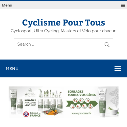
Menu
Cyclisme Pour Tous
Cyclosport, Ultra Cycling, Masters et Vélo pour chacun
MENU