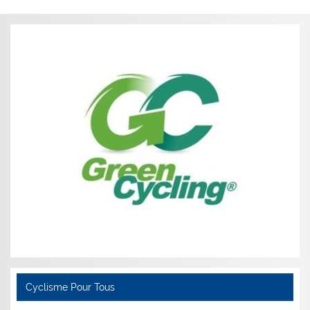
Cyclisme Pour Tous