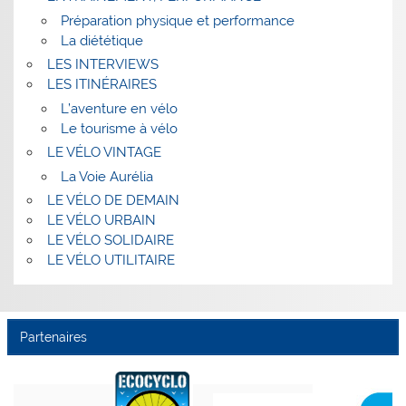
Préparation physique et performance
La diététique
LES INTERVIEWS
LES ITINÉRAIRES
L’aventure en vélo
Le tourisme à vélo
LE VÉLO VINTAGE
La Voie Aurélia
LE VÉLO DE DEMAIN
LE VÉLO URBAIN
LE VÉLO SOLIDAIRE
LE VÉLO UTILITAIRE
Partenaires