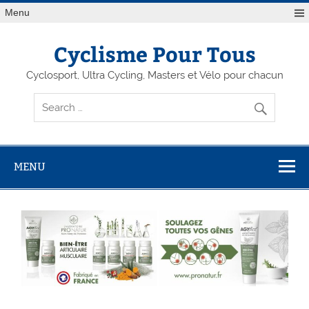
Menu
Cyclisme Pour Tous
Cyclosport, Ultra Cycling, Masters et Vélo pour chacun
MENU