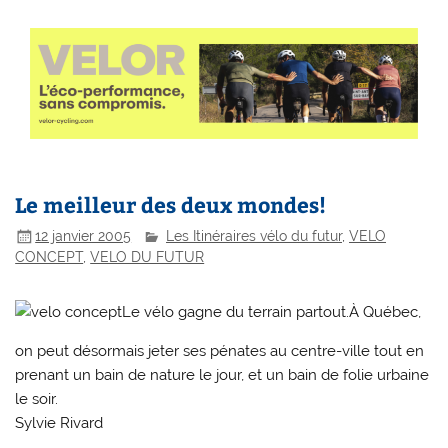
Le meilleur des deux mondes!
12 janvier 2005
Les Itinéraires vélo du futur
,
VELO
CONCEPT
,
VELO DU FUTUR
Le vélo gagne du terrain partout.À Québec,
on peut désormais jeter ses pénates au centre-ville tout en
prenant un bain de nature le jour, et un bain de folie urbaine
le soir.
Sylvie Rivard