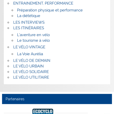
ENTRAINEMENT, PERFORMANCE
Préparation physique et performance
La diététique
LES INTERVIEWS
LES ITINÉRAIRES
L’aventure en vélo
Le tourisme à vélo
LE VÉLO VINTAGE
La Voie Aurélia
LE VÉLO DE DEMAIN
LE VÉLO URBAIN
LE VÉLO SOLIDAIRE
LE VÉLO UTILITAIRE
Partenaires