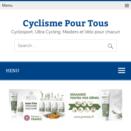
Menu
Cyclisme Pour Tous
Cyclosport, Ultra Cycling, Masters et Vélo pour chacun
MENU