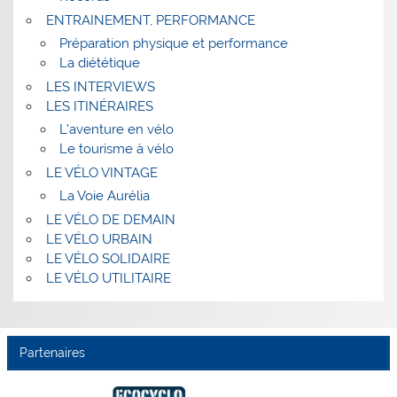
ENTRAINEMENT, PERFORMANCE
Préparation physique et performance
La diététique
LES INTERVIEWS
LES ITINÉRAIRES
L’aventure en vélo
Le tourisme à vélo
LE VÉLO VINTAGE
La Voie Aurélia
LE VÉLO DE DEMAIN
LE VÉLO URBAIN
LE VÉLO SOLIDAIRE
LE VÉLO UTILITAIRE
Partenaires