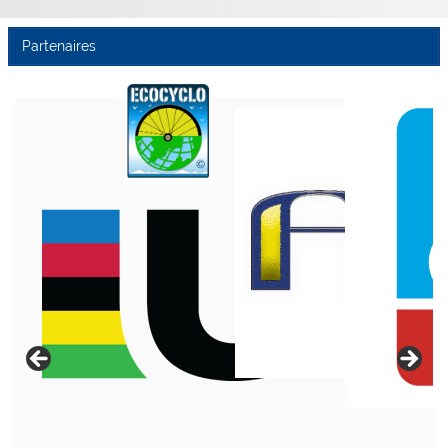
Partenaires