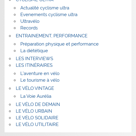
Actualité cyclisme ultra
Evenements cyclisme ultra
Ultravélo
Records
ENTRAINEMENT, PERFORMANCE
Préparation physique et performance
La diététique
LES INTERVIEWS
LES ITINÉRAIRES
L’aventure en vélo
Le tourisme à vélo
LE VÉLO VINTAGE
La Voie Aurélia
LE VÉLO DE DEMAIN
LE VÉLO URBAIN
LE VÉLO SOLIDAIRE
LE VÉLO UTILITAIRE