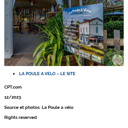
LA POULE A VELO – LE SITE
CPT.com
12/2023
Source et photos: La Poule a vélo
Rights reserved