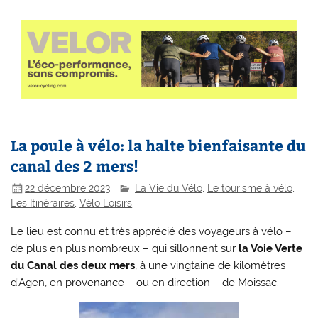
La poule à vélo: la halte bienfaisante du
canal des 2 mers!
22 décembre 2023
La Vie du Vélo
,
Le tourisme à vélo
,
Les Itinéraires
,
Vélo Loisirs
Le lieu est connu et très apprécié des voyageurs à vélo –
de plus en plus nombreux – qui sillonnent sur
la Voie Verte
du Canal des deux mers
, à une vingtaine de kilomètres
d’Agen, en provenance – ou en direction – de Moissac.