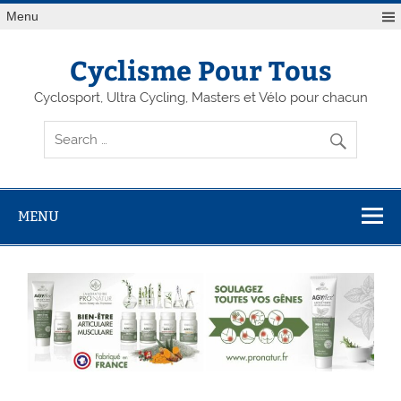
Menu
Cyclisme Pour Tous
Cyclosport, Ultra Cycling, Masters et Vélo pour chacun
MENU