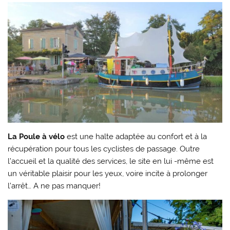
La Poule à vélo
est une halte adaptée au confort et à la
récupération pour tous les cyclistes de passage. Outre
l’accueil et la qualité des services, le site en lui -même est
un véritable plaisir pour les yeux, voire incite à prolonger
l’arrêt… A ne pas manquer!