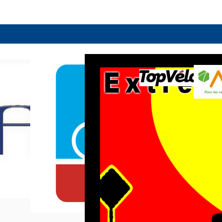
l’article