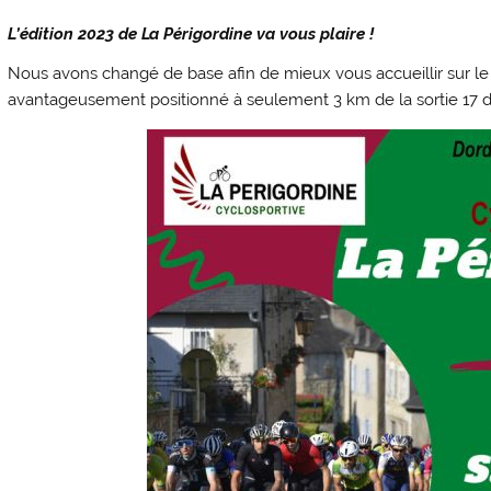
L’édition 2023 de La Périgordine va vous plaire !
Nous avons changé de base afin de mieux vous accueillir sur le
avantageusement positionné à seulement 3 km de la sortie 17 