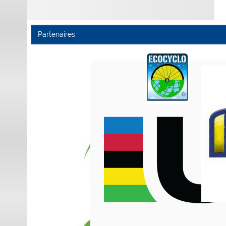
Partenaires