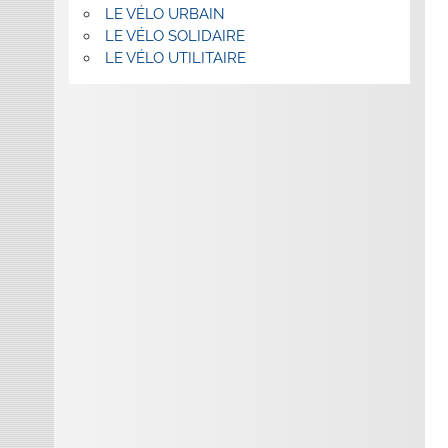
LE VÉLO URBAIN
LE VÉLO SOLIDAIRE
LE VÉLO UTILITAIRE