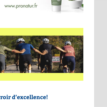
rroir d’excellence!