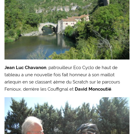
Jean Luc Chavanon
, patrouilleur Eco Cyclo de haut de
tableau a une nouvelle fois fait honneur à son maillot
arlequin en se classant 4ème du Scratch sur le parcours
Fenioux, derrière les Couffignal et
David Moncoutié
.