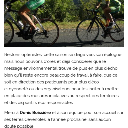
Restons optimistes, cette saison se dirige vers son épilogue,
mais nous pouvons d’ores et déjà considérer que le
message environnemental trouve de plus en plus d’écho,
bien qu’il reste encore beaucoup de travail à faire, que ce
soit en direction des pratiquants pour plus d’éco
citoyenneté ou des organisateurs pour les inciter à mettre
en place des mesures incitatives au respect des territoires
et des dispositifs éco responsables.
Merci à
Denis Boissière
et à son équipe pour son accueil sur
ses terres Cévenoles, à l’année prochaine, sans aucun
doute possible.