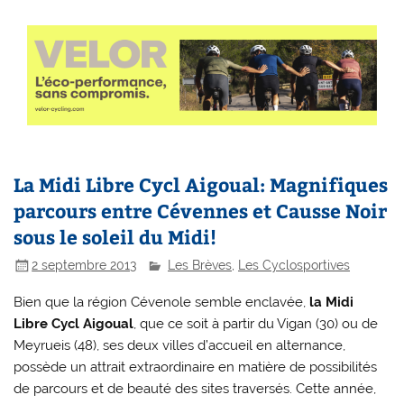
La Midi Libre Cycl Aigoual: Magnifiques
parcours entre Cévennes et Causse Noir
sous le soleil du Midi!
2 septembre 2013
Les Brèves
,
Les Cyclosportives
Bien que la région Cévenole semble enclavée,
la Midi
Libre Cycl Aigoual
, que ce soit à partir du Vigan (30) ou de
Meyrueis (48), ses deux villes d’accueil en alternance,
possède un attrait extraordinaire en matière de possibilités
de parcours et de beauté des sites traversés. Cette année,