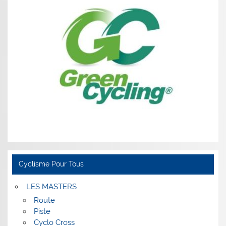
Cyclisme Pour Tous
LES MASTERS
Route
Piste
Cyclo Cross