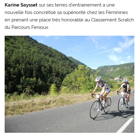
Karine Saysset
sur ses terres d’entrainement a une
nouvelle fois concrétisé sa supériorité chez les Féminines
en prenant une place très honorable au Classement Scratch
du Parcours Fenioux.