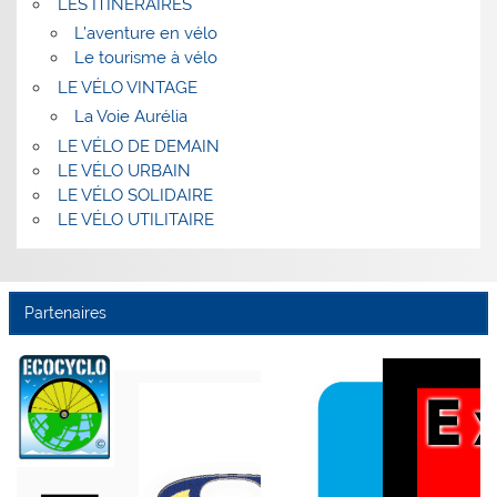
LES ITINÉRAIRES
L’aventure en vélo
Le tourisme à vélo
LE VÉLO VINTAGE
La Voie Aurélia
LE VÉLO DE DEMAIN
LE VÉLO URBAIN
LE VÉLO SOLIDAIRE
LE VÉLO UTILITAIRE
Partenaires