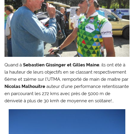
Quand à
Sebastien Gissinger et Gilles Maine
, ils ont été à
la hauteur de leurs objectifs en se classant respectivement
6ème et 11ème sur l’UTMA, remporté de main de maitre par
Nicolas Malhouitre
auteur d’une performance retentissante
en parcourant les 272 kms avec près de 5000 m de
dénivelé à plus de 30 kmh de moyenne en solitaire!…