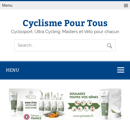
Menu
Cyclisme Pour Tous
Cyclosport, Ultra Cycling, Masters et Vélo pour chacun
MENU