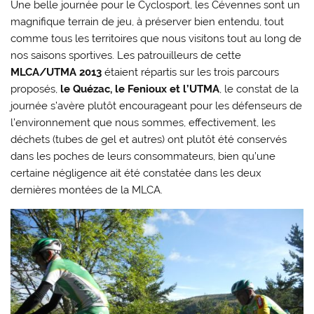
Une belle journée pour le Cyclosport, les Cévennes sont un
magnifique terrain de jeu, à préserver bien entendu, tout
comme tous les territoires que nous visitons tout au long de
nos saisons sportives. Les patrouilleurs de cette
MLCA/UTMA 2013
étaient répartis sur les trois parcours
proposés,
le Quézac, le Fenioux et l’UTMA
, le constat de la
journée s’avère plutôt encourageant pour les défenseurs de
l’environnement que nous sommes, effectivement, les
déchets (tubes de gel et autres) ont plutôt été conservés
dans les poches de leurs consommateurs, bien qu’une
certaine négligence ait été constatée dans les deux
dernières montées de la MLCA.