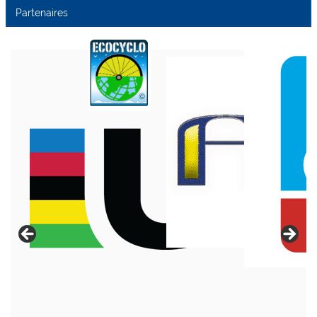
Partenaires