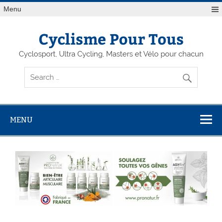
Menu
Cyclisme Pour Tous
Cyclosport, Ultra Cycling, Masters et Vélo pour chacun
MENU