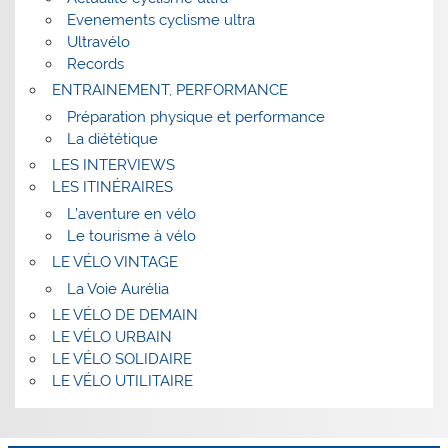
Evenements cyclisme ultra
Ultravélo
Records
ENTRAINEMENT, PERFORMANCE
Préparation physique et performance
La diététique
LES INTERVIEWS
LES ITINÉRAIRES
L’aventure en vélo
Le tourisme à vélo
LE VÉLO VINTAGE
La Voie Aurélia
LE VÉLO DE DEMAIN
LE VÉLO URBAIN
LE VÉLO SOLIDAIRE
LE VÉLO UTILITAIRE