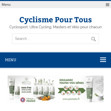
Menu
Cyclisme Pour Tous
Cyclosport, Ultra Cycling, Masters et Vélo pour chacun
MENU