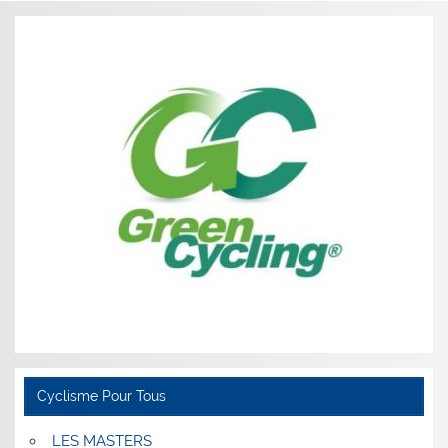
Cyclisme Pour Tous
LES MASTERS