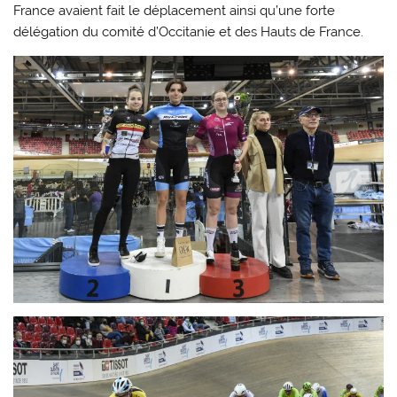
France avaient fait le déplacement ainsi qu’une forte
délégation du comité d’Occitanie et des Hauts de France.