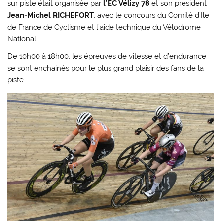
sur piste était organisée par
l’EC Vélizy 78
et son président
Jean-Michel RICHEFORT
, avec le concours du Comité d’Ile
de France de Cyclisme et l’aide technique du Vélodrome
National.
De 10h00 à 18h00, les épreuves de vitesse et d’endurance
se sont enchainés pour le plus grand plaisir des fans de la
piste.