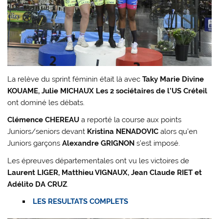
La relève du sprint féminin était là avec
Taky Marie Divine
KOUAME, Julie MICHAUX Les 2 sociétaires de l’US Créteil
ont dominé les débats.
Clémence CHEREAU
a reporté la course aux points
Juniors/seniors devant
Kristina NENADOVIC
alors qu’en
Juniors garçons
Alexandre GRIGNON
s’est imposé.
Les épreuves départementales ont vu les victoires de
Laurent LIGER, Matthieu VIGNAUX, Jean Claude RIET et
Adélito DA CRUZ
.
LES RESULTATS COMPLETS