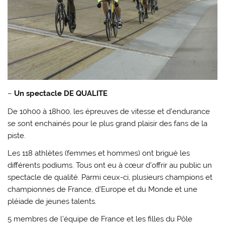
–
Un spectacle DE QUALITE
De 10h00 à 18h00, les épreuves de vitesse et d’endurance
se sont enchainés pour le plus grand plaisir des fans de la
piste.
Les 118 athlètes (femmes et hommes) ont brigué les
différents podiums. Tous ont eu à cœur d’offrir au public un
spectacle de qualité. Parmi ceux-ci, plusieurs champions et
championnes de France, d’Europe et du Monde et une
pléiade de jeunes talents.
5 membres de l’équipe de France et les filles du Pôle