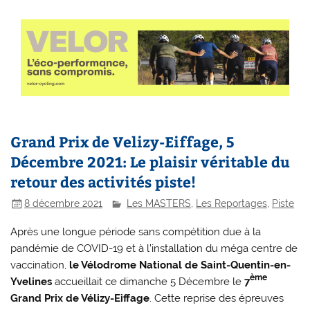
Grand Prix de Velizy-Eiffage, 5
Décembre 2021: Le plaisir véritable du
retour des activités piste!
8 décembre 2021
Les MASTERS
,
Les Reportages
,
Piste
Après une longue période sans compétition due à la
pandémie de COVID-19 et à l’installation du méga centre de
vaccination,
le Vélodrome National de Saint-Quentin-en-
ème
Yvelines
accueillait ce dimanche 5 Décembre le
7
Grand Prix de Vélizy-Eiffage
. Cette reprise des épreuves