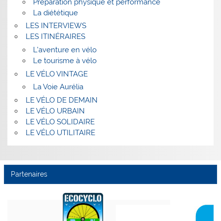
Préparation physique et performance
La diététique
LES INTERVIEWS
LES ITINÉRAIRES
L’aventure en vélo
Le tourisme à vélo
LE VÉLO VINTAGE
La Voie Aurélia
LE VÉLO DE DEMAIN
LE VÉLO URBAIN
LE VÉLO SOLIDAIRE
LE VÉLO UTILITAIRE
Partenaires