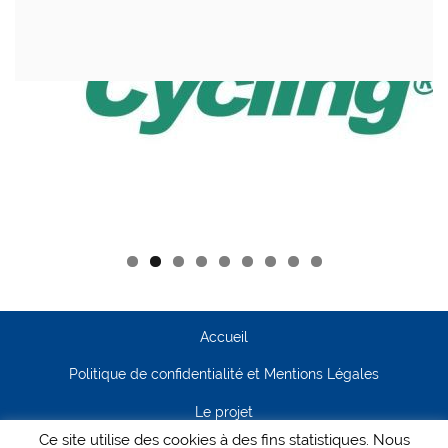
Accueil
Politique de confidentialité et Mentions Légales
Le projet
Ce site utilise des cookies à des fins statistiques. Nous