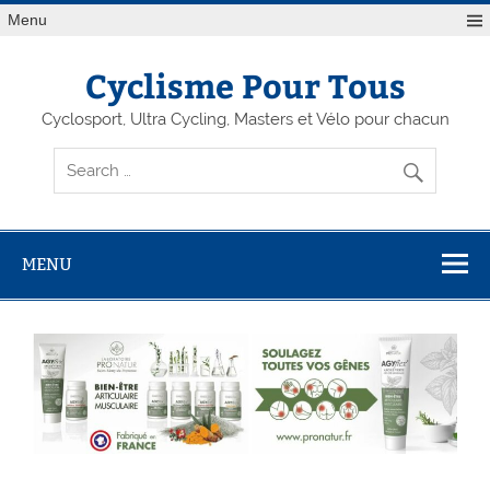
Menu
Cyclisme Pour Tous
Cyclosport, Ultra Cycling, Masters et Vélo pour chacun
MENU